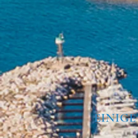
EINIGE