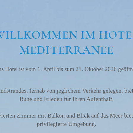
WILLKOMMEN IM HOTE
MEDITERRANEE
s Hotel ist vom 1. April bis zum 21. Oktober 2026 geöffn
dstrandes, fernab von jeglichem Verkehr gelegen, bie
Ruhe und Frieden für Ihren Aufenthalt.
ierten Zimmer mit Balkon und Blick auf das Meer biet
privilegierte Umgebung.