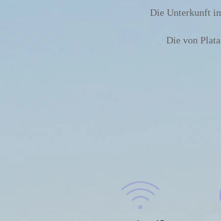
Die Unterkunft im
Die von Plata