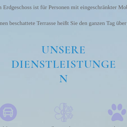
 Erdgeschoss ist für Personen mit eingeschränkter Mob
nen beschattete Terrasse heißt Sie den ganzen Tag üb
UNSERE
DIENSTLEISTUNGE
N