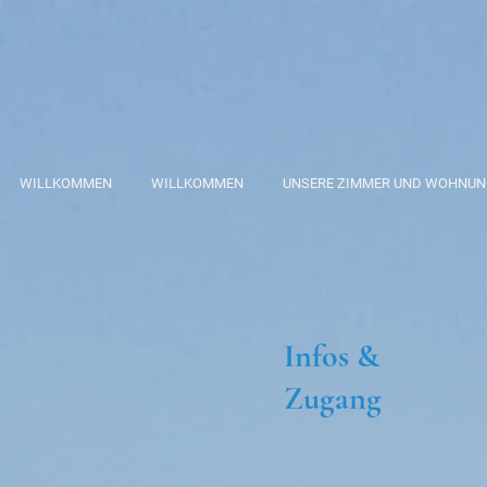
WILLKOMMEN
WILLKOMMEN
UNSERE ZIMMER UND WOHNU
Infos &
Zugang